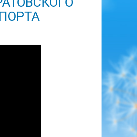
РАТОВСКОГО
СПОРТА