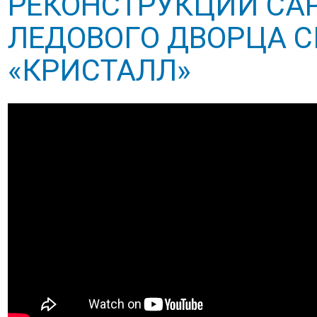
РЕКОНСТРУКЦИИ СА
ЛЕДОВОГО ДВОРЦА 
«КРИСТАЛЛ»