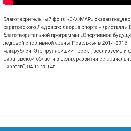
Благотворительный фонд «САФМАР» оказал поддер
саратовского Ледового дворца спорта «Кристалл». 
благотворительной программы «Спортивное будуще
ледовой спортивной арены Поволжья в 2014-2015 г 
млн.рублей. Это крупнейший проект, реализуемый 
Саратовской области в целях развития её социальн
Саратов", 04.12.2014г.