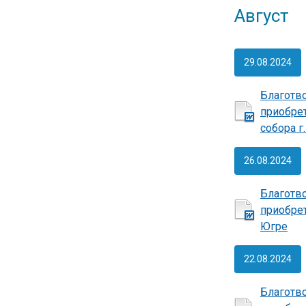
Август
29.08.2024
Благотв
приобре
собора г
26.08.2024
Благотв
приобре
Югре
22.08.2024
Благотв