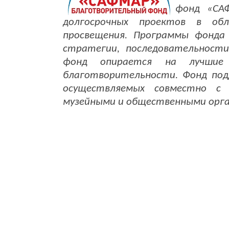
фонд «САФ
долгосрочных проектов в обла
просвещения. Программы фонда
стратегии, последовательности
фонд опирается на лучшие
благотворительности. Фонд под
осуществляемых совместно с 
музейными и общественными орга